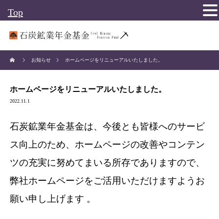
Top
お知らせ
ホームページをリニューアルいたしました。
ホームページをリニューアルいたしました。
2022.11.1
石炭鉱業年金基金は、今後とも皆様へのサービ
ス向上のため、ホームページの改善やコンテン
ツの充実に努めてまいる所存でありますので、
弊社ホームページをご活用いただけますようお
願い申し上げます 。